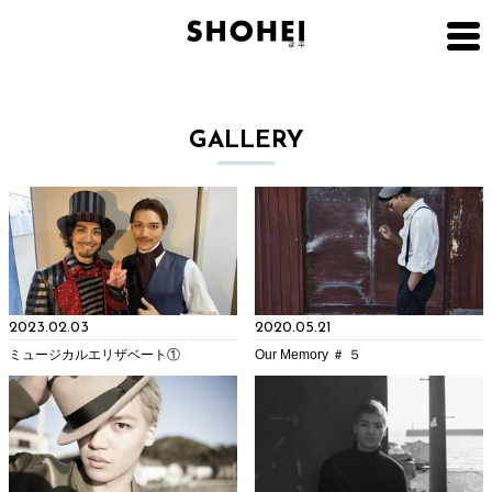
GALLERY
2023.02.03
2020.05.21
ミュージカルエリザベート①
Our Memory ＃ ５