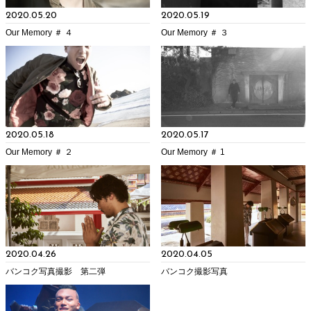
2020.05.20
2020.05.19
Our Memory ＃ ４
Our Memory ＃ ３
2020.05.18
2020.05.17
Our Memory ＃ ２
Our Memory ＃ 1
2020.04.26
2020.04.05
バンコク写真撮影 第二弾
バンコク撮影写真