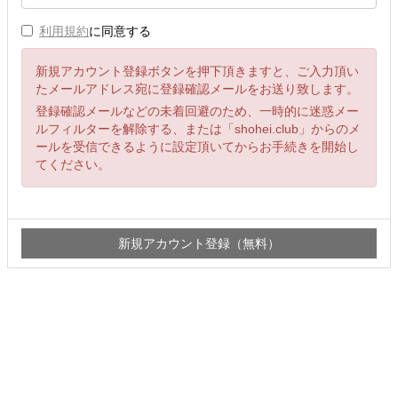
利用規約
に同意する
新規アカウント登録ボタンを押下頂きますと、ご入力頂い
たメールアドレス宛に登録確認メールをお送り致します。
登録確認メールなどの未着回避のため、一時的に迷惑メー
ルフィルターを解除する、または「shohei.club」からのメ
ールを受信できるように設定頂いてからお手続きを開始し
てください。