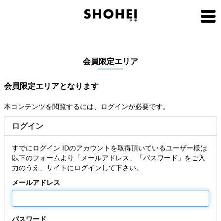
会員限定エリア
会員限定エリアとなります
本コンテンツを閲覧するには、ログインが必要です。
ログイン
すでにログイン IDのアカウントを取得頂いているユーザー様は
以下のフォームより「メールアドレス」「パスワード」をご入
力のうえ、サイトにログインして下さい。
メールアドレス
パスワード