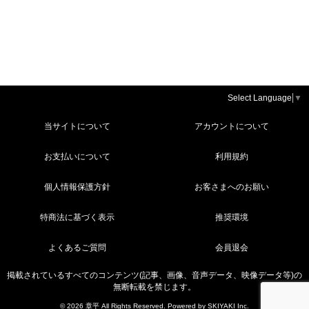
Select Language
▼
当サイトについて
アカウントについて
お支払いについて
利用規約
個人情報保護方針
お客さまへのお願い
特商法に基づく表示
推奨環境
よくあるご質問
会員退会
掲載されているすべてのコンテンツ(記事、画像、音声データ、映像データ等)の
無断転載を禁じます。
© 2026 章平 All Rights Reserved. Powered by
SKIYAKI Inc.