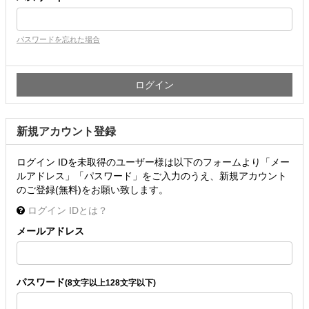
パスワードを忘れた場合
新規アカウント登録
ログイン IDを未取得のユーザー様は以下のフォームより「メー
ルアドレス」「パスワード」をご入力のうえ、新規アカウント
のご登録(無料)をお願い致します。
ログイン IDとは？
メールアドレス
パスワード
(8文字以上128文字以下)