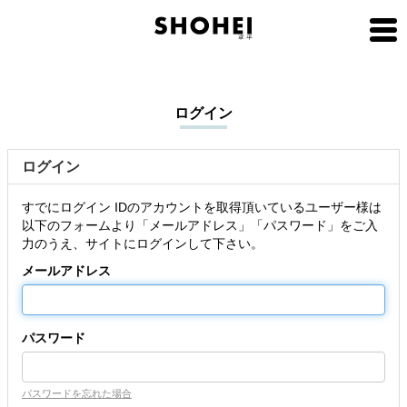
ログイン
ログイン
すでにログイン IDのアカウントを取得頂いているユーザー様は
以下のフォームより「メールアドレス」「パスワード」をご入
力のうえ、サイトにログインして下さい。
メールアドレス
パスワード
パスワードを忘れた場合