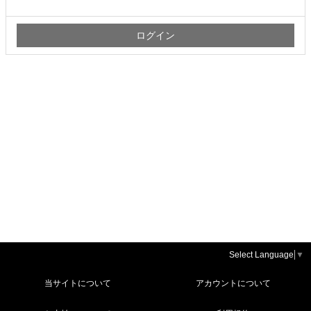
Select Language
▼
当サイトについて
アカウントについて