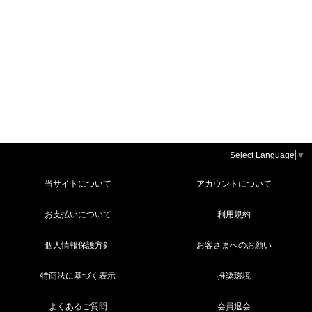
Select Language
▼
当サイトについて
アカウントについて
お支払いについて
利用規約
個人情報保護方針
お客さまへのお願い
特商法に基づく表示
推奨環境
よくあるご質問
会員退会