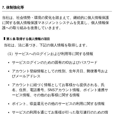
7. 体制強化等
当社は、社会情勢・環境の変化を踏まえて、継続的に個人情報保護
に関する個人情報保護マネジメントシステムを見直し、個人情報保
護への取り組みを改善していきます。
第１条 取得する個人情報の項目
当社は、法に基づき、下記の個人情報を取得します。
（1）サービスへのログインおよび利用等に関する情報
サービスログインのための固有のIDおよびパスワード
アカウント登録情報としての性別、生年月日、郵便番号およ
びメールアドレス
アカウントに紐づく情報としてお客様から提供される、氏
名、住所、電話番号、SNSアカウント情報、ポイント連携サ
ービス情報、その他のお客様に関する情報
ポイント、収益還元その他のサービスの利用に関する情報
サービスの利用を通じてお客様が行った取引遂行のための情