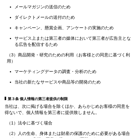
メールマガジンの送信のため
ダイレクトメールの送付のため
キャンペーン、懸賞企画、アンケートの実施のため
サービス上または第三者の媒体において第三者が広告主とな
る広告を配信するため
（3）商品開発・研究のための利用（お客様との同意に基づく利
用）
マーケティングデータの調査・分析のため
当社の新たなサービスや商品等の開発のため
第３条 個人情報の第三者提供の制限
当社は、次に掲げる場合を除くほか、あらかじめお客様の同意を
得ないで、個人情報を第三者に提供致しません。
（1）法令に基づく場合
（2）人の生命、身体または財産の保護のために必要がある場合