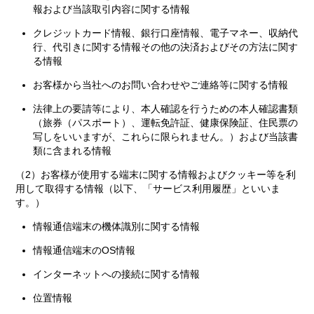
報および当該取引内容に関する情報
クレジットカード情報、銀行口座情報、電子マネー、収納代
行、代引きに関する情報その他の決済およびその方法に関す
る情報
お客様から当社へのお問い合わせやご連絡等に関する情報
法律上の要請等により、本人確認を行うための本人確認書類
（旅券（パスポート）、運転免許証、健康保険証、住民票の
写しをいいますが、これらに限られません。）および当該書
類に含まれる情報
（2）お客様が使用する端末に関する情報およびクッキー等を利
用して取得する情報（以下、「サービス利用履歴」といいま
す。）
情報通信端末の機体識別に関する情報
情報通信端末のOS情報
インターネットへの接続に関する情報
位置情報