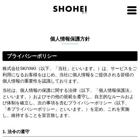
個人情報保護方針
プライバシーポリシー
株式会社SKIYAKI（以下、「当社」といいます。）は、サービスをご
利用になるお客様をはじめ、当社に個人情報をご提供される皆様の
個人情報の重要性を認識しております。
当社は、個人情報の保護に関する法律（以下、「個人情報保護法」
といいます。）およびその他の規範を遵守し、自主的なルールおよ
び体制を確立し、次の事項を含むプライバシーポリシー（以下、
「本プライバシーポリシー」といいます。）を定め、これを実施
し、維持することを宣言致します。
1. 法令の遵守