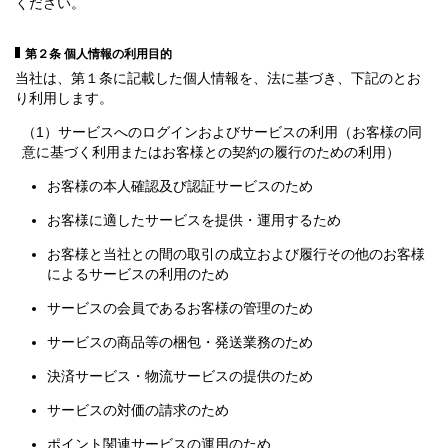
ください。
第２条 個人情報の利用目的
当社は、第１条に記載した個人情報を、法に基づき、下記のとお
り利用します。
（1）サービスへのログインおよびサービスの利用（お客様の同
意に基づく利用またはお客様との契約の履行のための利用）
お客様の本人確認及び認証サービスのため
お客様に適したサービスを提供・運用するため
お客様と当社との間の取引の成立および履行その他のお客様
によるサービスの利用のため
サービスの会員であるお客様の管理のため
サービスの商品等の梱包・発送業務のため
決済サービス・物流サービスの提供のため
サービスの対価の請求のため
ポイント関連サービスの運用のため