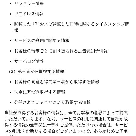
リファラー情報
IPアドレス情報
閲覧したURLおよび閲覧した日時に関するタイムスタンプ情
報
サービスの利用に関する情報
お客様の端末ごとに割り振られる広告識別子情報
サーバログ情報
（3）第三者から取得する情報
お客様の同意を得て第三者から取得する情報
法令に基づき取得する情報
公開されていることにより取得する情報
当社が取得するお客様の情報は、全てお客様の意思によって提供
いただいております。なお、サービスの利用に関連して当社が取
得する情報の全部又は一部をご提供いただけない場合は、サービ
スの利用をお断りする場合がございますので、あらかじめご了承