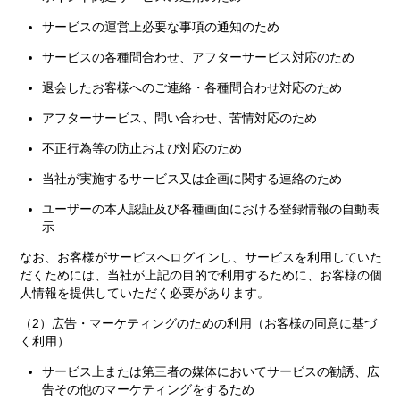
サービスの運営上必要な事項の通知のため
サービスの各種問合わせ、アフターサービス対応のため
退会したお客様へのご連絡・各種問合わせ対応のため
アフターサービス、問い合わせ、苦情対応のため
不正行為等の防止および対応のため
当社が実施するサービス又は企画に関する連絡のため
ユーザーの本人認証及び各種画面における登録情報の自動表
示
なお、お客様がサービスへログインし、サービスを利用していた
だくためには、当社が上記の目的で利用するために、お客様の個
人情報を提供していただく必要があります。
（2）広告・マーケティングのための利用（お客様の同意に基づ
く利用）
サービス上または第三者の媒体においてサービスの勧誘、広
告その他のマーケティングをするため