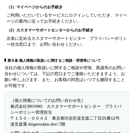
（1）マイページからのお手続き
ご利用いただいているサービスにログインしていただき、マイペ
ージの案内に従ってお手続きください。
（2）カスタマーサポートセンターからのお手続き
次条に定めるカスタマーサポートセンター プライバシーポリシ
ー担当窓口まで、お問い合わせください。
第８条 個人情報の取扱いに関するご相談・苦情等について
当社の個人情報の取扱いに関するご相談や苦情、異議等のお問い
合わせについては、下記の窓口までご連絡いただきますよう、お
願い申し上げます。また、お客様の同意はいつでも撤回すること
が可能です。
［個人情報についてのお問い合わせ先］
株式会社SKIYAKI カスタマーサポートセンター プライバ
シーポリシー管理担当
〒１５０－００４３ 東京都渋谷区道玄坂二丁目25番12号
道玄坂通 dogenzaka-dori 7階