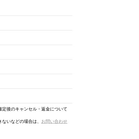
確定後のキャンセル・返金について
きないなどの場合は、
お問い合わせ