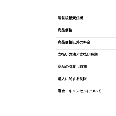
運営統括責任者
商品価格
商品価格以外の料金
支払い方法と支払い時期
商品の引渡し時期
購入に関する制限
返金・キャンセルについて