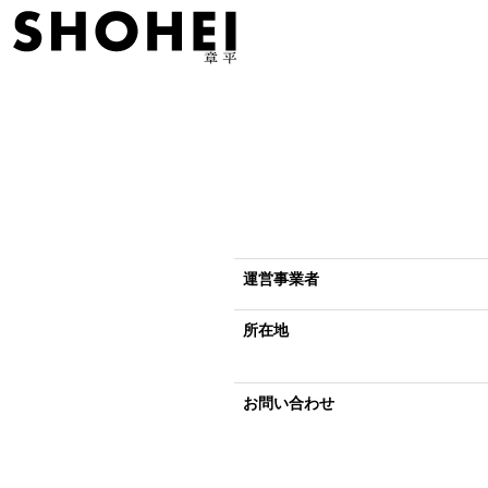
運営事業者
所在地
お問い合わせ