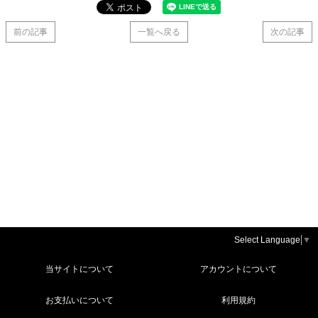
前の記事
一覧へ戻る
次の記事
Select Language
▼
当サイトについて
アカウントについて
お支払いについて
利用規約