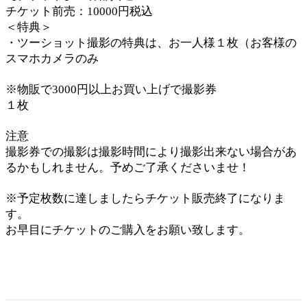
チケット前売：10000円税込
＜特典＞
・ツーショット撮影の特典は、お一人様１枚（お客様の
スマホカメラのみ
※物販で3000円以上お買い上げで撮影券
１枚
注意
撮影券での撮影は撮影時間により撮影出来ない場合があ
るかもしれません。予めご了承くださいませ！
※予定枚数に達しましたらチケット販売終了になりま
す。
お早目にチケットのご購入をお願い致します。