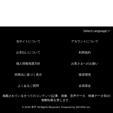
Select Language
▼
当サイトについて
アカウントについて
お支払いについて
利用規約
個人情報保護方針
お客さまへのお願い
特商法に基づく表示
推奨環境
よくあるご質問
会員退会
掲載されているすべてのコンテンツ(記事、画像、音声データ、映像データ等)の
無断転載を禁じます。
© 2026 章平 All Rights Reserved. Powered by
SKIYAKI Inc.