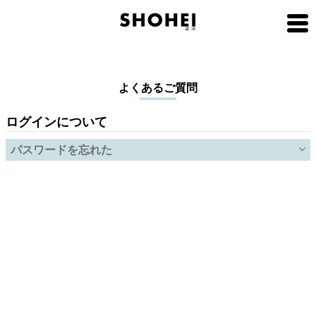
よくあるご質問
ログインについて
パスワードを忘れた