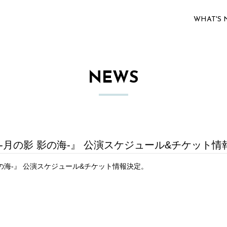
WHAT'S
NEWS
‐月の影 影の海‐』 公演スケジュール&チケット情
影の海‐』 公演スケジュール&チケット情報決定。