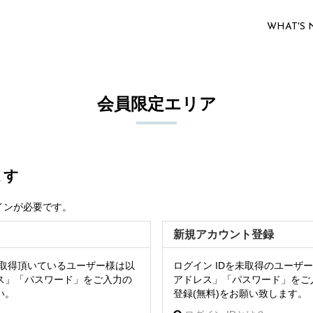
WHAT'S
会員限定エリア
ます
インが必要です。
新規アカウント登録
を取得頂いているユーザー様は以
ログイン IDを未取得のユーザ
ス」「パスワード」をご入力の
アドレス」「パスワード」をご
い。
登録(無料)をお願い致します。