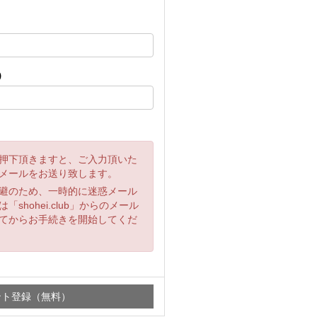
)
押下頂きますと、ご入力頂いた
メールをお送り致します。
避のため、一時的に迷惑メール
shohei.club」からのメール
てからお手続きを開始してくだ