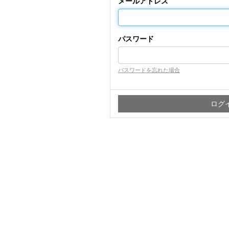
メールアドレス
パスワード
パスワードを忘れた場合