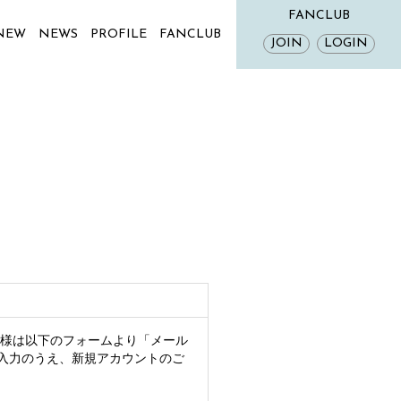
FANCLUB
 NEW
NEWS
PROFILE
FANCLUB
JOIN
LOGIN
ー様は以下のフォームより「メール
入力のうえ、新規アカウントのご