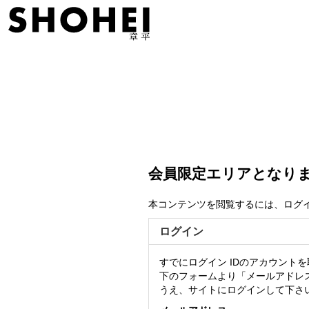
会員限定エリアとなり
本コンテンツを閲覧するには、ログ
ログイン
すでにログイン IDのアカウント
下のフォームより「メールアドレ
うえ、サイトにログインして下さ