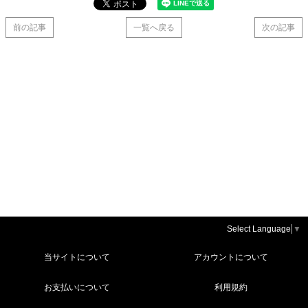
前の記事
一覧へ戻る
次の記事
Select Language
▼
当サイトについて
アカウントについて
お支払いについて
利用規約