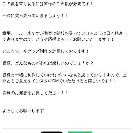
この夏を乗り切るには皆様のご声援が必要です！
一緒に突っ走っていきましょう！！
章平、一歩一歩ですが着実に階段を登っていけるように日々精進し
て参りますので、どうぞ応援よろしくお願いいたします！！
ところで、今グッズ制作を計画しております！
皆様、どんなものがあれば嬉しいのでしょうか？
皆様と一緒に制作していければいいなぁと思っておりますので、是
非ともご意見をインスタのDMでいただけると嬉しいです！！
皆様のお知恵をお貸しください！！
よろしくお願いします！