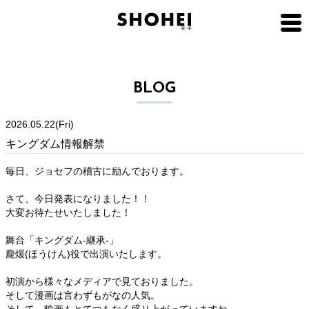
BLOG
2026.05.22(Fri)
キングダム情報解禁
毎日、ジョセフの稽古に励んでおります。
さて、今日発表になりました！！
大変お待たせいたしました！
舞台「キングダム-継承-」
龐煖(ほうけん)役で出演いたします。
初演から様々なメディアで見ておりました。
そして漫画は言わずもがなの人気。