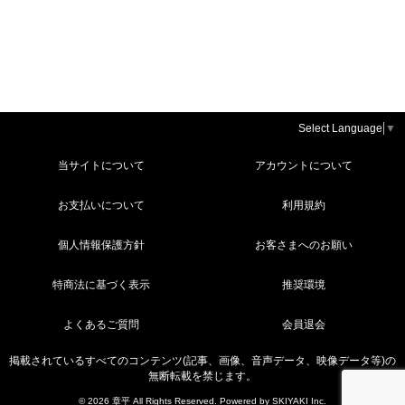
Select Language
▼
当サイトについて
アカウントについて
お支払いについて
利用規約
個人情報保護方針
お客さまへのお願い
特商法に基づく表示
推奨環境
よくあるご質問
会員退会
掲載されているすべてのコンテンツ(記事、画像、音声データ、映像データ等)の
無断転載を禁じます。
© 2026 章平 All Rights Reserved. Powered by
SKIYAKI Inc.