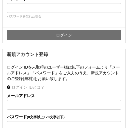
パスワードを忘れた場合
新規アカウント登録
ログイン IDを未取得のユーザー様は以下のフォームより「メー
ルアドレス」「パスワード」をご入力のうえ、新規アカウント
のご登録(無料)をお願い致します。
ログイン IDとは？
メールアドレス
パスワード
(8文字以上128文字以下)