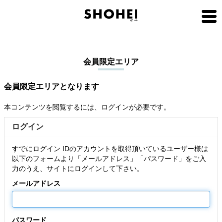
会員限定エリア
会員限定エリアとなります
本コンテンツを閲覧するには、ログインが必要です。
ログイン
すでにログイン IDのアカウントを取得頂いているユーザー様は
以下のフォームより「メールアドレス」「パスワード」をご入
力のうえ、サイトにログインして下さい。
メールアドレス
パスワード