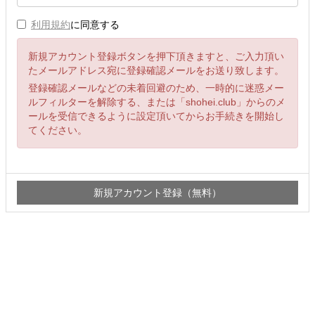
利用規約
に同意する
新規アカウント登録ボタンを押下頂きますと、ご入力頂い
たメールアドレス宛に登録確認メールをお送り致します。
登録確認メールなどの未着回避のため、一時的に迷惑メー
ルフィルターを解除する、または「shohei.club」からのメ
ールを受信できるように設定頂いてからお手続きを開始し
てください。