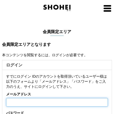
会員限定エリア
会員限定エリアとなります
本コンテンツを閲覧するには、ログインが必要です。
ログイン
すでにログイン IDのアカウントを取得頂いているユーザー様は
以下のフォームより「メールアドレス」「パスワード」をご入
力のうえ、サイトにログインして下さい。
メールアドレス
パスワード