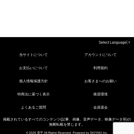
Select Language
▼
当サイトについて
アカウントについて
お支払いについて
利用規約
個人情報保護方針
お客さまへのお願い
特商法に基づく表示
推奨環境
よくあるご質問
会員退会
掲載されているすべてのコンテンツ(記事、画像、音声データ、映像データ等)の
無断転載を禁じます。
© 2026 章平 All Rights Reserved. Powered by
SKIYAKI Inc.