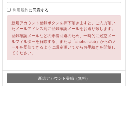
利用規約
に同意する
新規アカウント登録ボタンを押下頂きますと、ご入力頂い
たメールアドレス宛に登録確認メールをお送り致します。
登録確認メールなどの未着回避のため、一時的に迷惑メー
ルフィルターを解除する、または「shohei.club」からのメ
ールを受信できるように設定頂いてからお手続きを開始し
てください。