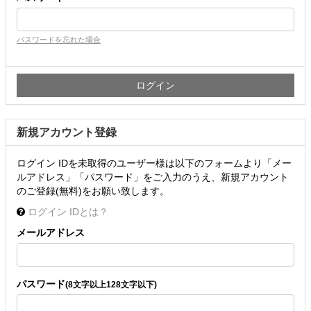
パスワードを忘れた場合
新規アカウント登録
ログイン IDを未取得のユーザー様は以下のフォームより「メー
ルアドレス」「パスワード」をご入力のうえ、新規アカウント
のご登録(無料)をお願い致します。
ログイン IDとは？
メールアドレス
パスワード
(8文字以上128文字以下)