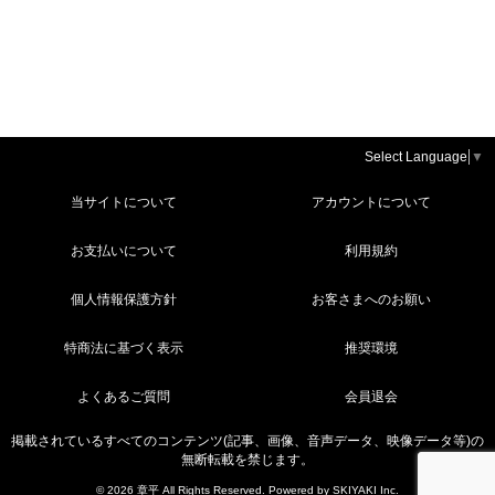
Select Language
▼
当サイトについて
アカウントについて
お支払いについて
利用規約
個人情報保護方針
お客さまへのお願い
特商法に基づく表示
推奨環境
よくあるご質問
会員退会
掲載されているすべてのコンテンツ(記事、画像、音声データ、映像データ等)の
無断転載を禁じます。
© 2026 章平 All Rights Reserved. Powered by
SKIYAKI Inc.