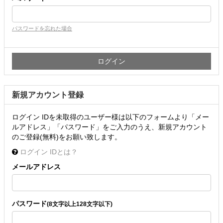
パスワードを忘れた場合
新規アカウント登録
ログイン IDを未取得のユーザー様は以下のフォームより「メー
ルアドレス」「パスワード」をご入力のうえ、新規アカウント
のご登録(無料)をお願い致します。
ログイン IDとは？
メールアドレス
パスワード
(8文字以上128文字以下)