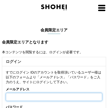
会員限定エリア
会員限定エリアとなります
本コンテンツを閲覧するには、ログインが必要です。
ログイン
すでにログイン IDのアカウントを取得頂いているユーザー様は
以下のフォームより「メールアドレス」「パスワード」をご入
力のうえ、サイトにログインして下さい。
メールアドレス
パスワード